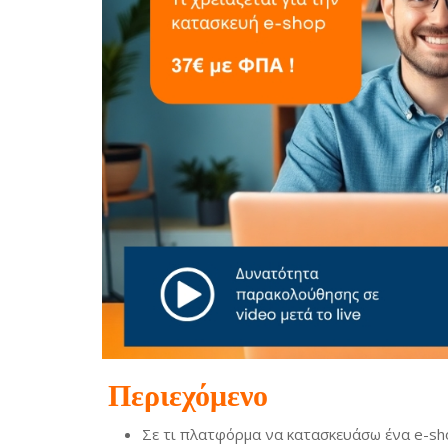
Περιεχόμενο
Σε τι πλατφόρμα να κατασκευάσω ένα e-sh