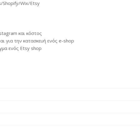
/Shopify/Wix/Etsy
stagram και κόστος
αι για την κατασκευή ενός e-shop
γμα ενός Etsy shop