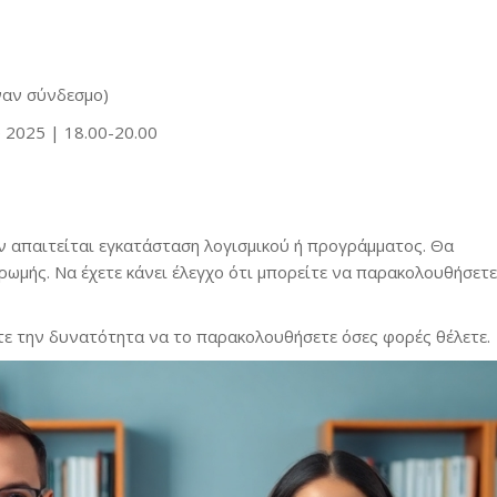
ναν σύνδεσμο)
 2025 | 18.00-20.00
ν απαιτείται εγκατάσταση λογισμικού ή προγράμματος. Θα
ωμής. Να έχετε κάνει έλεγχο ότι μπορείτε να παρακολουθήσετε
ετε την δυνατότητα να το παρακολουθήσετε όσες φορές θέλετε.