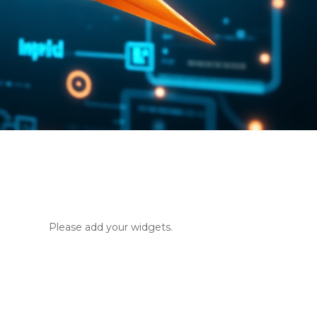
Please add your widgets.