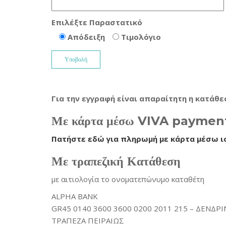
Επιλέξτε Παραστατικό
Απόδειξη
Τιμολόγιο
Για την εγγραφή είναι απαραίτητη η κατάθ
Με κάρτα μέσω VIVA paymen
Πατήστε εδώ για πληρωμή με κάρτα μέσω ι
Με τραπεζική Κατάθεση
με αιτιoλογία το ονοματεπώνυμο καταθέτη
ALPHA BANK
GR45 0140 3600 3600 0200 2011 215 – ΔΕΝΔ
ΤΡΑΠΕΖΑ ΠΕΙΡΑΙΩΣ