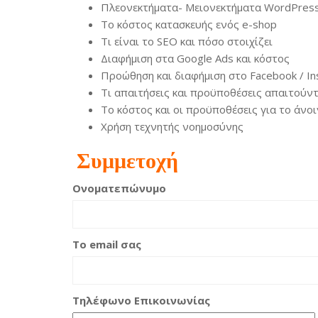
Πλεονεκτήματα- Μειονεκτήματα WordPress
Tο κόστος κατασκευής ενός e-shop
Τι είναι το SEO και πόσο στοιχίζει
Διαφήμιση στα Google Ads και κόστος
Προώθηση και διαφήμιση στo Facebook / In
Τι απαιτήσεις και προϋποθέσεις απαιτούντ
To κόστος και οι προϋποθέσεις για το άνοι
Χρήση τεχνητής νοημοσύνης
Συμμετοχή
Ονοματεπώνυμο
Το email σας
Τηλέφωνο Επικοινωνίας