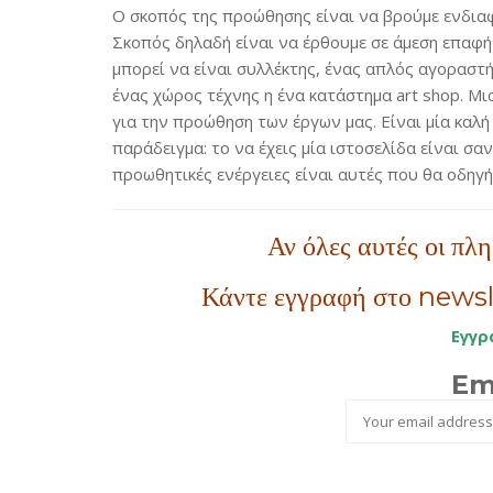
Ο σκοπός της προώθησης είναι να βρούμε ενδιαφε
Σκοπός δηλαδή είναι να έρθουμε σε άμεση επαφή
μπορεί να είναι συλλέκτης, ένας απλός αγοραστής
ένας χώρος τέχνης η ένα κατάστημα art shop. Μι
για την προώθηση των έργων μας. Είναι μία καλή
παράδειγμα: το να έχεις μία ιστοσελίδα είναι σα
προωθητικές ενέργειες είναι αυτές που θα οδηγή
Αν όλες αυτές οι πλ
Κάντε εγγραφή στο newsl
Εγγρ
Em