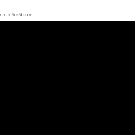
 στο διαδίκτυο