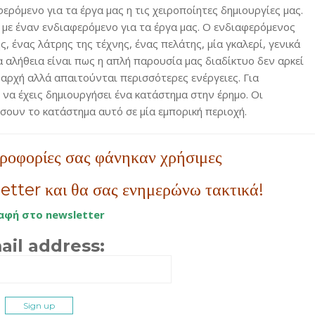
ρόμενο για τα έργα μας η τις χειροποίητες δημιουργίες μας.
 με έναν ενδιαφερόμενο για τα έργα μας. Ο ενδιαφερόμενος
, ένας λάτρης της τέχνης, ένας πελάτης, μία γκαλερί, γενικά
α αλήθεια είναι πως η απλή παρουσία μας διαδίκτυο δεν αρκεί
 αρχή αλλά απαιτούνται περισσότερες ενέργειες. Για
ν να έχεις δημιουργήσει ένα κατάστημα στην έρημο. Οι
σουν το κατάστημα αυτό σε μία εμπορική περιοχή.
ηροφορίες σας φάνηκαν χρήσιμες
etter και θα σας ενημερώνω τακτικά!
αφή στο newsletter
ail address: