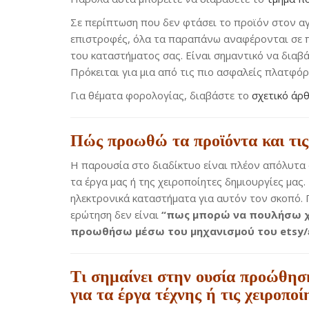
Σε περίπτωση που δεν φτάσει το προϊόν στον αγο
επιστροφές, όλα τα παραπάνω αναφέρονται σε π
του καταστήματος σας. Είναι σημαντικό να διαβά
Πρόκειται για μια από τις πιο ασφαλείς πλατφό
Για θέματα φορολογίας, διαβάστε το
σχετικό άρ
Πώς προωθώ τα προϊόντα και τις
Η παρουσία στο διαδίκτυο είναι πλέον απόλυτα 
τα έργα μας ή της χειροποίητες δημιουργίες μα
ηλεκτρονικά καταστήματα για αυτόν τον σκοπό.
ερώτηση δεν είναι
“πως μπορώ να πουλήσω χ
προωθήσω μέσω του μηχανισμού του etsy/
Τι σημαίνει στην ουσία προώθησ
για τα έργα τέχνης ή τις
χειροποί