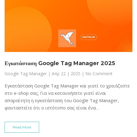
Εγκατάσταση Google Tag Manager 2025
Google Tag Manager
|
Απρ 22 | 2025
| No Comment
Εγκατάσταση Google Tag Manager και γιατί το χρειάζεστε
στο e-shop σας; Για να κατανοήσετε γιατί είναι
απαραίτητη η εγκατάσταση του Google Tag Manager,
φανταστείτε ότι ο ιστότοπο σας είναι ένα…
Read More