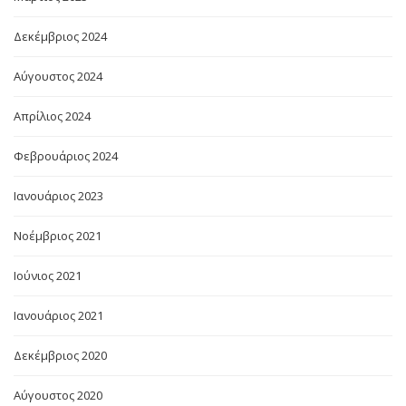
Δεκέμβριος 2024
Αύγουστος 2024
Απρίλιος 2024
Φεβρουάριος 2024
Ιανουάριος 2023
Νοέμβριος 2021
Ιούνιος 2021
Ιανουάριος 2021
Δεκέμβριος 2020
Αύγουστος 2020