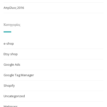
Απρίλιος 2016
Κατηγορίες
e-shop
Etsy shop
Google Ads
Google Tag Manager
Shopify
Uncategorized
Webinars