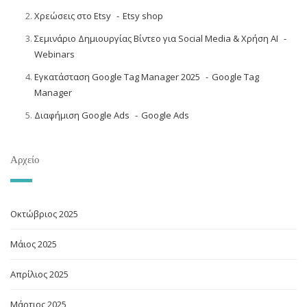
Χρεώσεις στο Etsy
Etsy shop
Σεμινάριο Δημιουργίας Βίντεο για Social Media & Χρήση AI
Webinars
Εγκατάσταση Google Tag Manager 2025
Google Tag
Manager
Διαφήμιση Google Ads
Google Ads
Αρχείο
Οκτώβριος 2025
Μάιος 2025
Απρίλιος 2025
Μάρτιος 2025