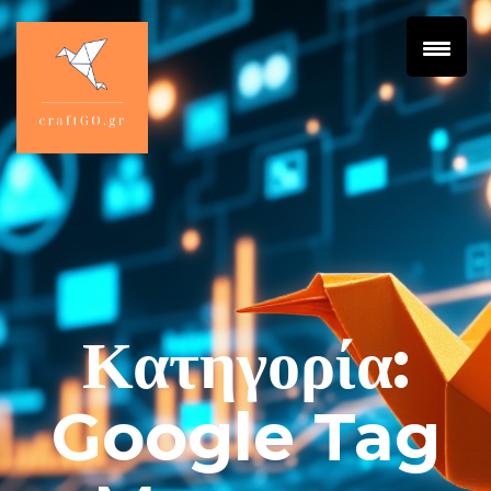
Κατηγορία:
Google Tag