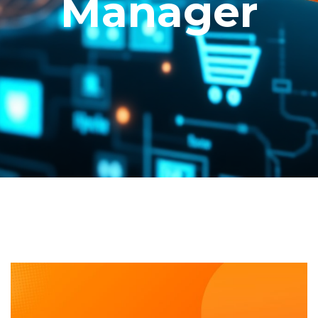
Manager