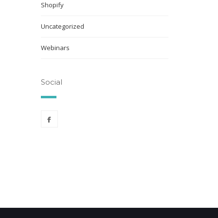
Shopify
Uncategorized
Webinars
Social