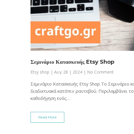
Σεμινάριο Κατασκευής Etsy Shop
Etsy shop
|
Αυγ 28 | 2024
| No Comment
Σεμινάριο Κατασκευής Etsy Shop Το Σεμινάριο κ
διαδικτυακά κατόπιν ραντεβού. Περιλαμβάνει το 
καθοδήγηση ενός…
Read More