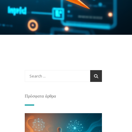
Πρόσφατα άρθρα