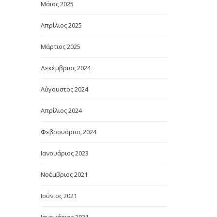
Μάιος 2025
Απρίλιος 2025
Μάρτιος 2025
Δεκέμβριος 2024
Αύγουστος 2024
Απρίλιος 2024
Φεβρουάριος 2024
Ιανουάριος 2023
Νοέμβριος 2021
Ιούνιος 2021
Ιανουάριος 2021