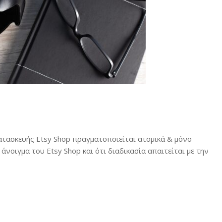
ατασκευής Etsy Shop πραγματοποιείται ατομικά & μόνο
άνοιγμα του Etsy Shop και ότι διαδικασία απαιτείται με την