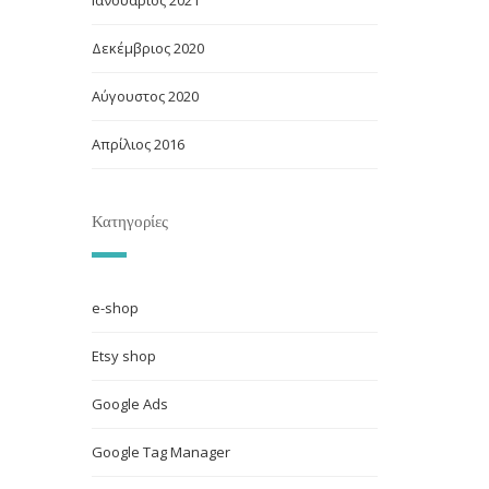
Δεκέμβριος 2020
Αύγουστος 2020
Απρίλιος 2016
Κατηγορίες
e-shop
Etsy shop
Google Ads
Google Tag Manager