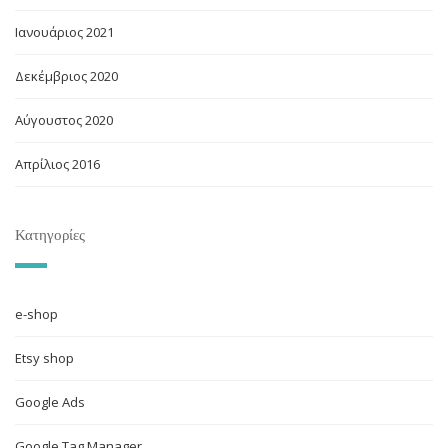
Ιανουάριος 2021
Δεκέμβριος 2020
Αύγουστος 2020
Απρίλιος 2016
Κατηγορίες
e-shop
Etsy shop
Google Ads
Google Tag Manager