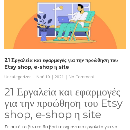
21 Εργαλεία και εφαρμογές για την προώθηση του
Etsy shop, e-shop η site
Uncategorized
|
Νοέ 10 | 2021
| No Comment
21 Εργαλεία και εφαρμογές
για την προώθηση του Etsy
shop, e-shop η site
Σε αυτό το βίντεο θα βρείτε σημαντικά εργαλεία για να