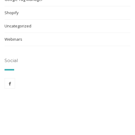
Shopify
Uncategorized
Webinars
Social