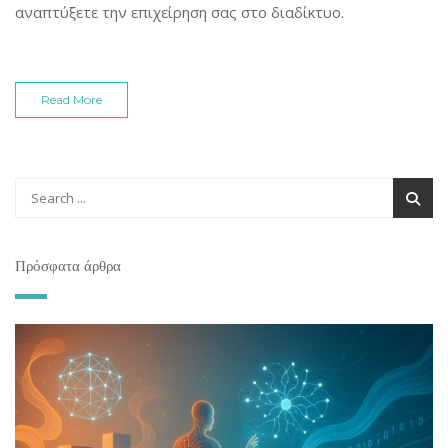
αναπτύξετε την επιχείρηση σας στο διαδίκτυο.
Read More
Πρόσφατα άρθρα