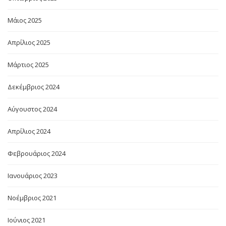
Μάιος 2025
Απρίλιος 2025
Μάρτιος 2025
Δεκέμβριος 2024
Αύγουστος 2024
Απρίλιος 2024
Φεβρουάριος 2024
Ιανουάριος 2023
Νοέμβριος 2021
Ιούνιος 2021