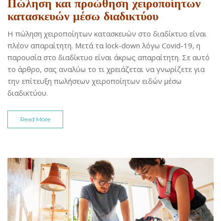
Πώληση και προώθηση χειροποίητων
κατασκευών μέσω διαδικτύου
Η πώληση χειροποίητων κατασκευών στο διαδίκτυο είναι
πλέον απαραίτητη. Μετά τα lock-down λόγω Covid-19, η
παρουσία στο διαδίκτυο είναι άκρως απαραίτητη. Σε αυτό
το άρθρο, σας αναλύω το τι χρειάζεται να γνωρίζετε για
την επίτευξη πωλήσεων χειροποίητων ειδών μέσω
διαδικτύου.
Read More