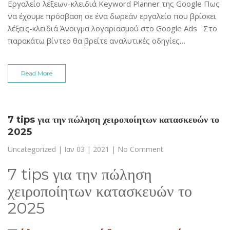
Εργαλείο λέξεων-κλειδιά Keyword Planner της Google Πως
να έχουμε πρόσβαση σε ένα δωρεάν εργαλείο που βρίσκει
λέξεις-κλειδιά Άνοιγμα λογαριασμού στο Google Ads Στο
παρακάτω βίντεο θα βρείτε αναλυτικές οδηγίες…
Read More
7 tips για την πώληση χειροποίητων κατασκευών το
2025
Uncategorized
|
Ιαν 03 | 2021
| No Comment
7 tips για την πώληση
χειροποίητων κατασκευών το
2025