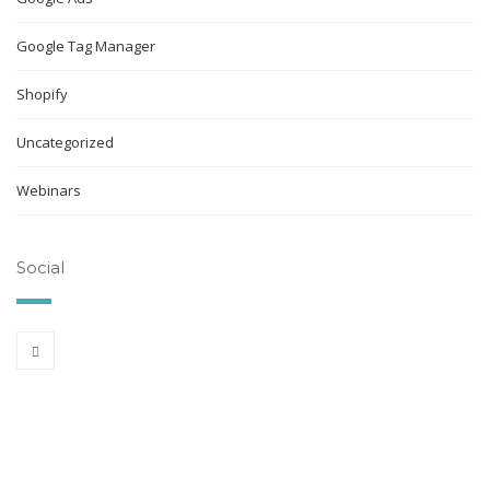
Google Tag Manager
Shopify
Uncategorized
Webinars
Social