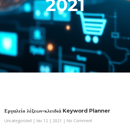
2021
Εργαλείο λέξεων-κλειδιά Keyword Planner
Uncategorized
|
Ιαν 12 | 2021
| No Comment