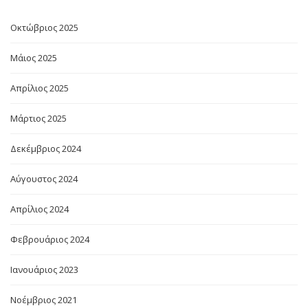
Οκτώβριος 2025
Μάιος 2025
Απρίλιος 2025
Μάρτιος 2025
Δεκέμβριος 2024
Αύγουστος 2024
Απρίλιος 2024
Φεβρουάριος 2024
Ιανουάριος 2023
Νοέμβριος 2021