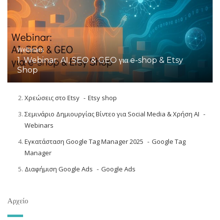
Webinars
1. Webinar: AI, SEO & GEO για e-shop & Etsy
Shop
Χρεώσεις στο Etsy
Etsy shop
Σεμινάριο Δημιουργίας Βίντεο για Social Media & Χρήση AI
Webinars
Εγκατάσταση Google Tag Manager 2025
Google Tag
Manager
Διαφήμιση Google Ads
Google Ads
Αρχείο