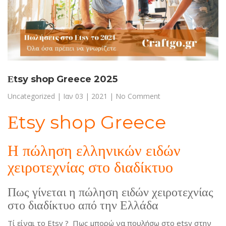
Εtsy shop Greece 2025
Uncategorized
|
Ιαν 03 | 2021
| No Comment
Εtsy shop Greece
Η πώληση ελληνικών ειδών
χειροτεχνίας στο διαδίκτυο
Πως γίνεται η πώληση ειδών χειροτεχνίας
στο διαδίκτυο από την Ελλάδα
Τί είναι το Εtsy ? Πως μπορώ να πουλήσω στο etsy στην