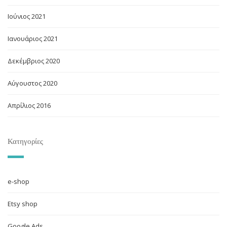
Ιούνιος 2021
Ιανουάριος 2021
Δεκέμβριος 2020
Αύγουστος 2020
Απρίλιος 2016
Κατηγορίες
e-shop
Etsy shop
Google Ads