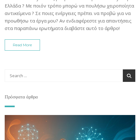
Ελλάδα ? Με ποιόν τρόπο μπορώ να πουλήσω χειροποίητα
αντικείμενα ? Σε ποιες ενέργειες πρέπει να προβώ για να
προωθήσω τα έργα μου? Αν ενδιαφέρεστε για απαντήσεις
στα παραπάνω ερωτήματα διαβάστε αυτό το άρθρο!
Read More
Πρόσφατα άρθρα