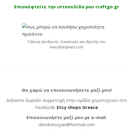
Επισκεφτείτε την ιστοσελίδα μου craftgo.gr
Γιάννης Δενδρινός -Εικαστικός και ιδρυτής του
everythinginart.com
Θα χαρώ να επικοινωνήσετε μαζί μου!
Δηλώστε δωρεάν συμμετοχή στην ομάδα χειροτεχνών στο
Facebook:
Etsy shops Greece
Επικοινωνήστε μαζί μου με
e
–
mail
:
dendrinosyan@hotmail.com