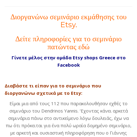
Διοργανώνω σεμινάριο εκμάθησης του
Etsy.
Δείτε πληροφορίες για το σεμινάριο
πατώντας εδώ
Γίνετε μέλος στην ομάδα Etsy shops Greece στο
Facebook
Διαβάστε τι είπαν για το σεμινάριο που
διοργανώνω σχετικά με το Etsy:
Είμαι μια από τους 112 που παρακολουθήσαν εχθές το
σεμινάριο του Dendrinos Yannis. ‘Εχοντας κάνει αρκετά
σεμινάρια πάνω στο αντικείμενο λόγω δουλειάς, έχω να
πω ότι πρόκειται για ένα πολύ ωραία δομημένο σεμινάριο,
με αρκετή και ουσιαστική πληροφόρηση που ο Γιάννης