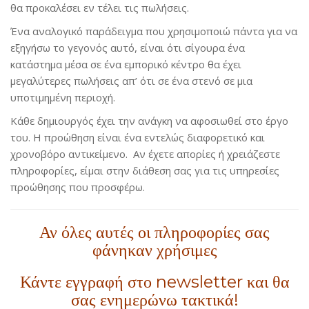
θα προκαλέσει εν τέλει τις πωλήσεις.
Ένα αναλογικό παράδειγμα που χρησιμοποιώ πάντα για να
εξηγήσω το γεγονός αυτό, είναι ότι σίγουρα ένα
κατάστημα μέσα σε ένα εμπορικό κέντρο θα έχει
μεγαλύτερες πωλήσεις απ’ ότι σε ένα στενό σε μια
υποτιμημένη περιοχή.
Κάθε δημιουργός έχει την ανάγκη να αφοσιωθεί στο έργο
του. Η προώθηση είναι ένα εντελώς διαφορετικό και
χρονοβόρο αντικείμενο. Αν έχετε απορίες ή χρειάζεστε
πληροφορίες, είμαι στην διάθεση σας για τις υπηρεσίες
προώθησης που προσφέρω.
Αν όλες αυτές οι πληροφορίες σας
φάνηκαν χρήσιμες
Κάντε εγγραφή στο newsletter και θα
σας ενημερώνω τακτικά!