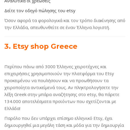
Αναλυτικά οι χρεώσεις
Δείτε τον οδηγό πώλησης του etsy
Όσον αφορά τα φορολογικά και τον τρόπο διακίνησης από
την Ελλάδα, απευθυνθείτε σε έναν Έλληνα λογιστή.
3. Etsy shop Greece
Περίπου πάνω από 3000 Έλληνες χειροτέχνες και
επιχειρήσεις χρησιμοποιούν την πλατφόρμα του Εtsy
προκειμένου να πουλήσουν και να προωθήσουν τα
χειροποίητα αντικείμενά τους. Αν πληκτρολογήσετε την
λέξη Greek στην μπάρα αναζήτησης στο etsy, θα πάρετε
134.000 αποτελέσματα προϊόντων που σχετίζονται με
Ελλάδα!
Παρόλο που δεν υπάρχει επίσημο ελληνικό Εtsy, έχει
δημιουργηθεί μια μεγάλη τάση και μόδα για την δημιουργία