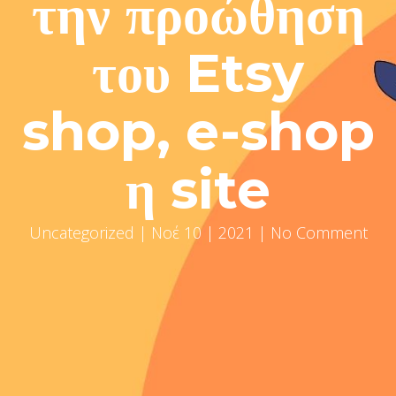
την προώθηση
του Etsy
shop, e-shop
η site
Uncategorized
| Νοέ 10 | 2021 | No Comment