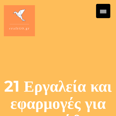
21 Εργαλεία και
εφαρμογές για