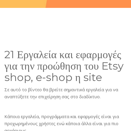
21 Εργαλεία και εφαρμογές
για την προώθηση του Etsy
shop, e-shop η site
Σε αυτό το βίντεο θα βρείτε σημαντικά εργαλεία για να
αναπτύξετε την επιχείρηση σας στο διαδίκτυο.
Κάποια εργαλεία, προγράμματα και εφαρμογές είναι για
προχωρημένους χρήστες ενώ κάποια άλλα είναι για πιο
αρχάριους.