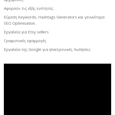
Αφορούν τις εξής ενότητες:
Εύρεση Keywords, Hashtags Generators και γενικότερα
SEO Optimisation.
Εργαλεία για Etsy sellers
Γραφιστικές εφαρμογές
Εργαλεία της Google για ηλεκτρονικές πωλήσεις