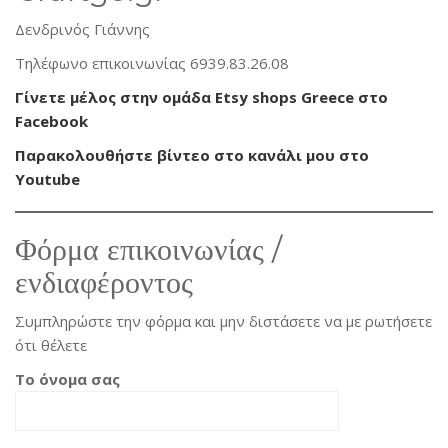
Δενδρινός Γιάννης
Τηλέφωνο επικοινωνίας 6939.83.26.08
Γίνετε μέλος στην ομάδα Etsy shops Greece στο
Facebook
Παρακολουθήστε βίντεο στο κανάλι μου στο
Youtube
Φόρμα επικοινωνίας /
ενδιαφέροντος
Συμπληρώστε την φόρμα και μην διστάσετε να με ρωτήσετε
ότι θέλετε
Το όνομα σας