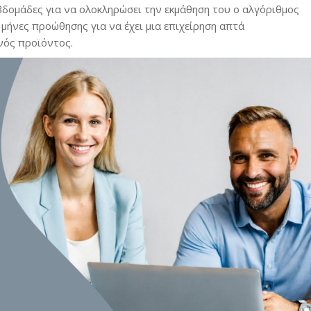
βδομάδες για να ολοκληρώσει την εκμάθηση του ο αλγόριθμος
μήνες προώθησης για να έχει μια επιχείρηση απτά
νός προϊόντος.