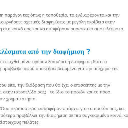
άση παράγοντες όπως η τοποθεσία, τα ενδιαφέροντα και την
ιουργήσετε σχετικές διαφημίσεις με μεγάλη ακρίβεια στην
η στο κοινό σας και να αποφέρουν ουσιαστικά αποτελέσματα.
ελέσματα από την διαφήμιση ?
τευχθεί μόνο εφόσον ξεκινήσει η διαφήμιση διότι ο
η πρόβλεψη αφού αποκτήσει δεδομένα για την απήχηση της
ου site, την διάδραση που θα έχει ο επισκέπτης με την
 στην ιστοσελίδα σας) , το ίδιο το προϊόν και το πόσο
αν χρηματιστήριο.
 ‘Oσο περισσότερο ενδιαφέρον υπάρχει για το προϊόν σας, και
σότερο προβάλλει την διαφήμιση σε πιο συγκεκριμένο κοινό, κα
τίστοιχους πελάτες.