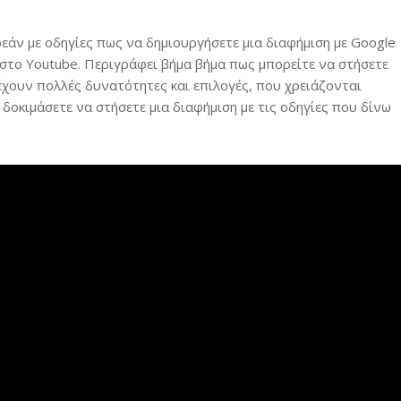
εάν με οδηγίες πως να δημιουργήσετε μια διαφήμιση με Google
 στο Youtube. Περιγράφει βήμα βήμα πως μπορείτε να στήσετε
έχουν πολλές δυνατότητες και επιλογές, που χρειάζονται
α δοκιμάσετε να στήσετε μια διαφήμιση με τις οδηγίες που δίνω