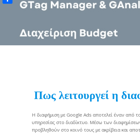
Μοιραστείτε
Πως λειτουργεί η δι
Η διαφήμιση με Google Ads αποτελεί έναν από τ
υπηρεσίας στο διαδίκτυο. Μέσω των διαφημίσεων
προβληθούν στο κοινό τους με ακρίβεια και απο