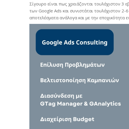
Σίγουρο είναι πως χρειάζονται τουλάχιστον 3 ε
των Google Ads και συνιστάται τουλάχιστον 2-6 
αποτελέσματα ανάλογα και με την εποχικότητα ε